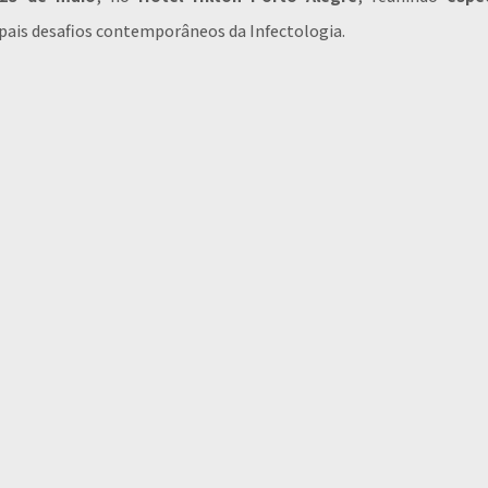
cipais desafios contemporâneos da Infectologia.