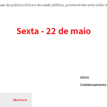
uais da prática clínica e da saúde pública, promovendo uma visão in
Sexta - 22 de maio
08h00
Credenciamento 
Abertura