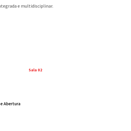
tegrada e multidisciplinar.
Sala 02
e Abertura