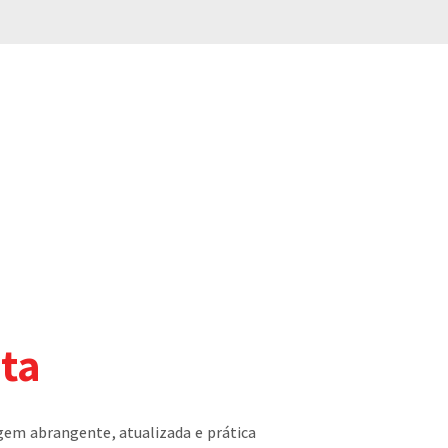
ta
em abrangente, atualizada e prática