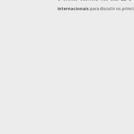
internacionais
para discutir os prin