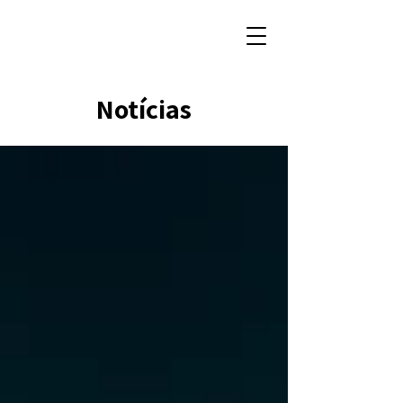
Notícias