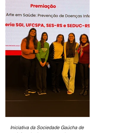
Iniciativa da Sociedade Gaúcha de 