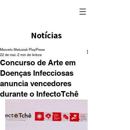
Notícias
Marcelo Matusiak PlayPress
22 de mai.
2 min de leitura
Concurso de Arte em
Doenças Infecciosas
anuncia vencedores
durante o InfectoTchê