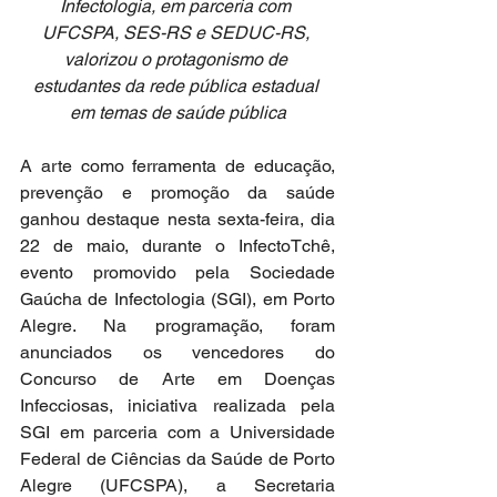
Infectologia, em parceria com 
UFCSPA, SES-RS e SEDUC-RS, 
valorizou o protagonismo de 
estudantes da rede pública estadual 
em temas de saúde pública
A arte como ferramenta de educação, 
prevenção e promoção da saúde 
ganhou destaque nesta sexta-feira, dia 
22 de maio, durante o InfectoTchê, 
evento promovido pela Sociedade 
Gaúcha de Infectologia (SGI), em Porto 
Alegre. Na programação, foram 
anunciados os vencedores do 
Concurso de Arte em Doenças 
Infecciosas, iniciativa realizada pela 
SGI em parceria com a Universidade 
Federal de Ciências da Saúde de Porto 
Alegre (UFCSPA), a Secretaria 