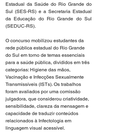
Estadual da Saúde do Rio Grande do 
Sul (SES-RS) e a Secretaria Estadual 
da Educação do Rio Grande do Sul 
(SEDUC-RS).
O concurso mobilizou estudantes da 
rede pública estadual do Rio Grande 
do Sul em torno de temas essenciais 
para a saúde pública, divididos em três 
categorias: Higiene das mãos, 
Vacinação e Infecções Sexualmente 
Transmissíveis (ISTs). Os trabalhos 
foram avaliados por uma comissão 
julgadora, que considerou criatividade, 
sensibilidade, clareza da mensagem e 
capacidade de traduzir conteúdos 
relacionados à Infectologia em 
linguagem visual acessível.