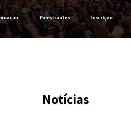
ramação
Palestrantes
Inscrição
Notícias