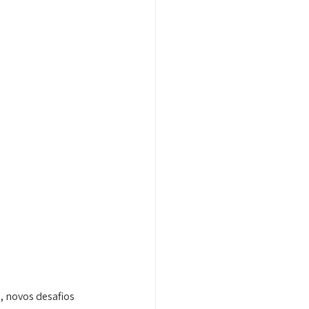
, novos desafios 