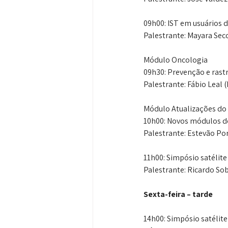
09h00: IST em usuários 
Palestrante: Mayara Secc
Módulo Oncologia
09h30: Prevenção e ras
Palestrante: Fábio Leal 
Módulo Atualizações do 
10h00: Novos módulos 
Palestrante: Estevão Port
11h00: Simpósio satélite
Palestrante: Ricardo Sob
Sexta-feira – tarde
14h00: Simpósio satélite