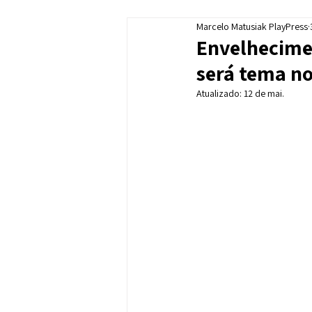
Marcelo Matusiak PlayPress
Envelhecimen
será tema no
Atualizado:
12 de mai.