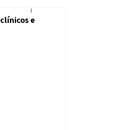
línicos e