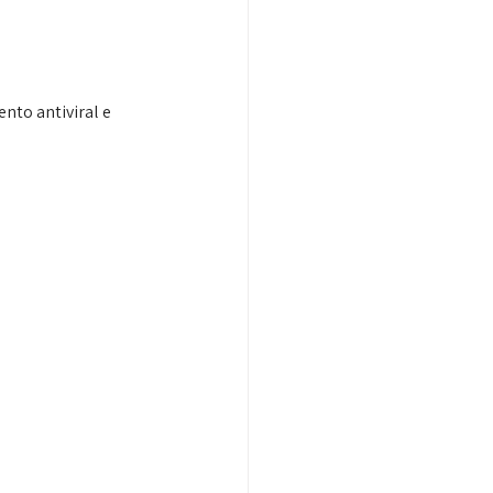
nto antiviral e 