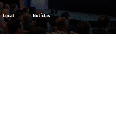
Local
Notícias