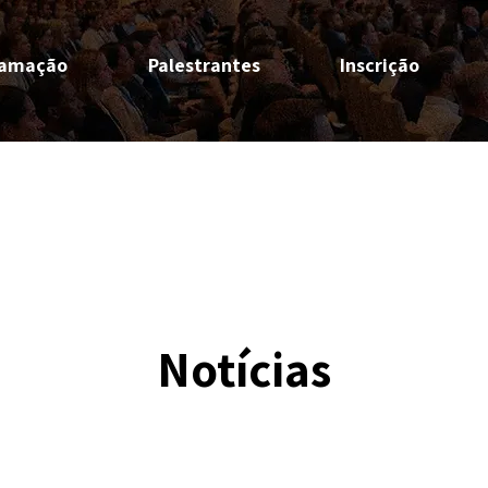
ramação
Palestrantes
Inscrição
Notícias