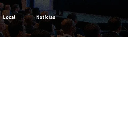
Local
Notícias