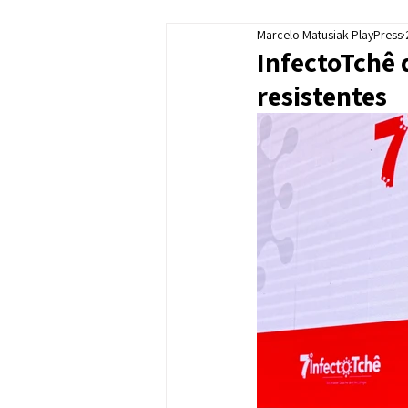
Marcelo Matusiak PlayPress
InfectoTchê 
resistentes